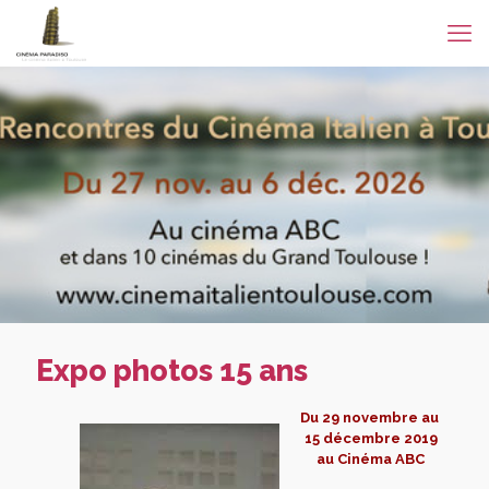
Expo photos 15 ans
D
u 29 novembre au
15 décembre 2019
au Cinéma ABC