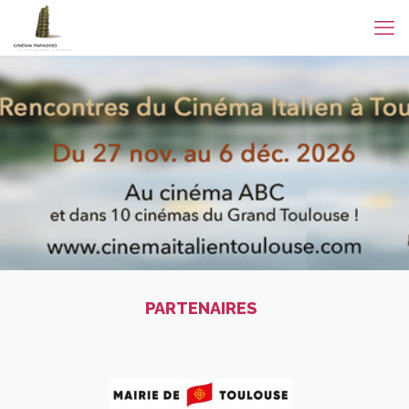
PARTENAIRES