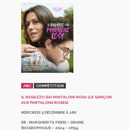
ABC
COMPÉTITION
IL RAGAZZO DAI PANTALONI ROSA (LE GARÇON
AUX PANTALONS ROSES)
MERCREDI 3 DÉCEMBRE À 16H
DE :
MARGHERITA FERRI
– DRAME
BIOGRAPHIQUE – 2024 – 1H54