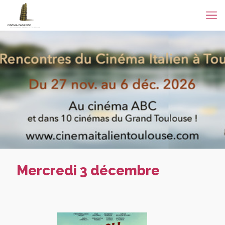
Mercredi 3 décembre