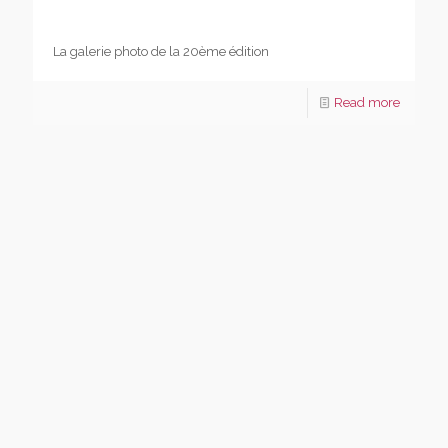
La galerie photo de la 20ème édition
Read more