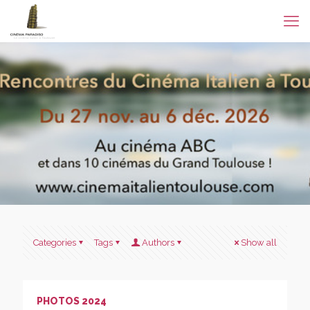
Categories
Tags
Authors
Show all
PHOTOS 2024